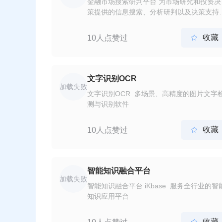
金融市场搜索研判平台 为市场研究和投资决
策提供的信息搜索、分析研判以及决策支持
一体化平台解决方案。
收藏
10人点赞过

文字识别OCR
加载失败
文字识别OCR 多场景、高精度的图片文字
测与识别软件
收藏
10人点赞过

智能知识融合平台
加载失败
智能知识融合平台 iKbase 服务全行业的智
知识应用平台
收藏
