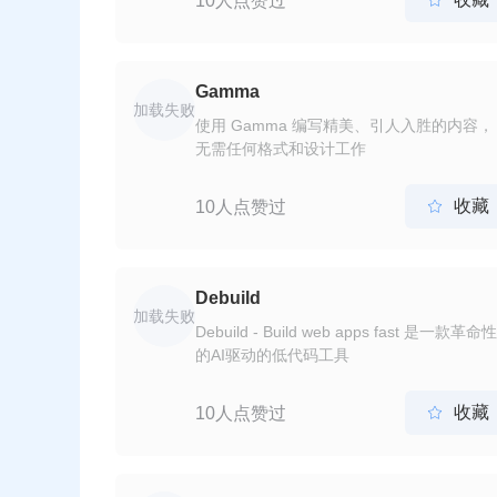
10人点赞过
Gamma
加载失败
使用 Gamma 编写精美、引人入胜的内容，
无需任何格式和设计工作
收藏
10人点赞过

Debuild
加载失败
Debuild - Build web apps fast 是一款革命性
的AI驱动的低代码工具
收藏
10人点赞过
